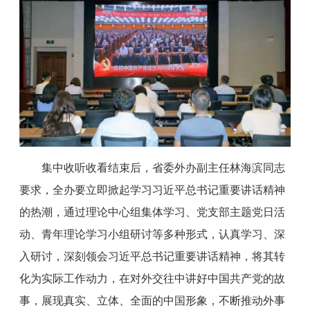
集中收听收看结束后，省委外办副主任林海滨同志
要求，全办要立即掀起学习习近平总书记重要讲话精神
的热潮，通过理论中心组集体学习、党支部主题党日活
动、青年理论学习小组研讨等多种形式，认真学习、深
入研讨，深刻领会习近平总书记重要讲话精神，将其转
化为实际工作动力，在对外交往中讲好中国共产党的故
事，展现真实、立体、全面的中国形象，不断推动外事