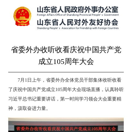
省委外办收听收看庆祝中国共产党
成立105周年大会
7月1日上午，省委外办全体党员干部集体收听收看
了庆祝中国共产党成立105周年大会现场直播，认真聆听
习近平总书记重要讲话，第一时间学习领会大会重要精
神，汲取奋进力量。