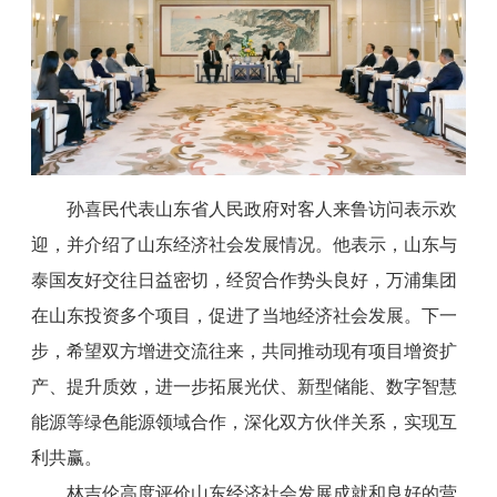
孙喜民代表山东省人民政府对客人来鲁访问表示欢
迎，并介绍了山东经济社会发展情况。他表示，山东与
泰国友好交往日益密切，经贸合作势头良好，万浦集团
在山东投资多个项目，促进了当地经济社会发展。下一
步，希望双方增进交流往来，共同推动现有项目增资扩
产、提升质效，进一步拓展光伏、新型储能、数字智慧
能源等绿色能源领域合作，深化双方伙伴关系，实现互
利共赢。
林吉伦高度评价山东经济社会发展成就和良好的营