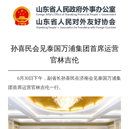
孙喜民会见泰国万浦集团首席运营
官林吉伦
6月30日下午，副省长孙喜民在济南会见泰国万浦集
团首席运营官林吉伦一行。