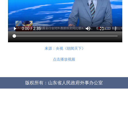
来源：央视《朝闻天下》
点击播放视频
版权所有：山东省人民政府外事办公室