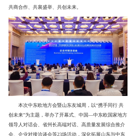
共商合作、共襄盛举、共创未来。
本次中东欧地方会暨山东友城周，以“携手同行 共
创未来”为主题，举办了开幕式、中国—中东欧国家地方
领导人对话会、省州长高端对话、高质量发展综合推介
会、企业对接洽谈会等23场活动，深化拓展山东与中东