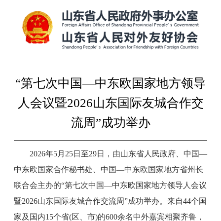
“第七次中国—中东欧国家地方领导
人会议暨2026山东国际友城合作交
流周”成功举办
2026年5月25日至29日，由山东省人民政府、中国—
中东欧国家合作秘书处、中国—中东欧国家地方省州长
联合会主办的“第七次中国—中东欧国家地方领导人会议
暨2026山东国际友城合作交流周”成功举办。来自44个国
家及国内15个省(区、市)的600余名中外嘉宾相聚齐鲁，