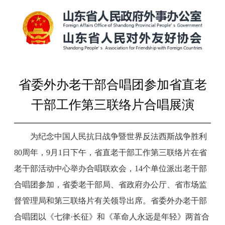
省委外办老干部合唱团参加省直老
干部工作第三联络片合唱展演
为纪念中国人民抗日战争暨世界反法西斯战争胜利
80周年，9月1日下午，省直老干部工作第三联络片在省
老干部活动中心举办合唱联欢会，14个单位派出老干部
合唱团参加，省委老干部局、省政府办公厅、省市场监
督管理局和第三联络片有关领导出席。省委外办老干部
合唱团以《七律·长征》和《革命人永远是年轻》两首合