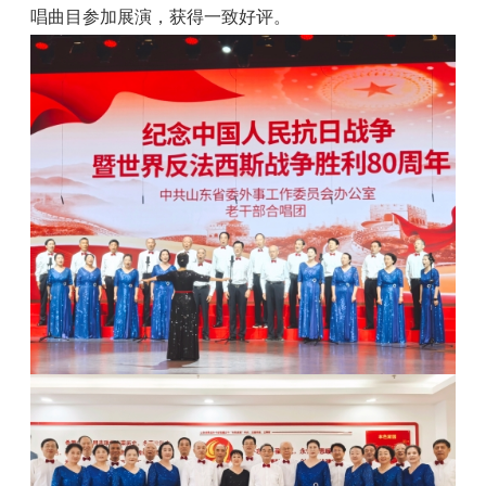
唱曲目参加展演，获得一致好评。