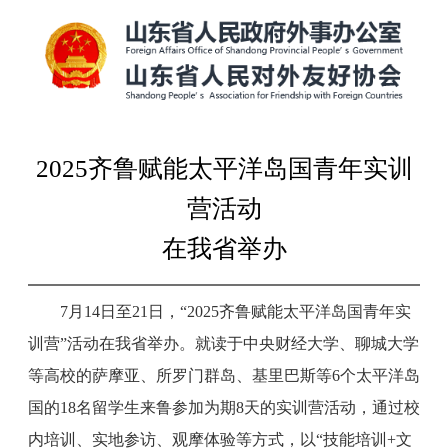
2025齐鲁赋能太平洋岛国青年实训
营活动
在我省举办
7月14日至21日，“2025齐鲁赋能太平洋岛国青年实
训营”活动在我省举办。就读于中央财经大学、聊城大学
等高校的萨摩亚、所罗门群岛、基里巴斯等6个太平洋岛
国的18名留学生来鲁参加为期8天的实训营活动，通过校
内培训、实地参访、观摩体验等方式，以“技能培训+文