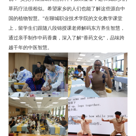
草药疗法很相似。希望家乡的人们也能了解这些源自中
国的植物智慧。”在聊城职业技术学院的文化教学课堂
上，留学生们跟随八段锦授课老师解码东方养生智慧，
通过亲手制作中药香囊，深入了解“香药文化”，品味跨
越千年的中医智慧。