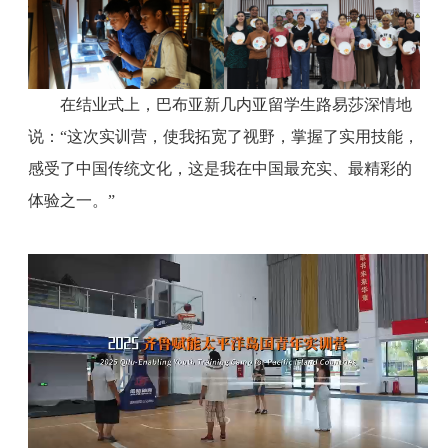
在结业式上，巴布亚新几内亚留学生路易莎深情地
说：“这次实训营，使我拓宽了视野，掌握了实用技能，
感受了中国传统文化，这是我在中国最充实、最精彩的
体验之一。”