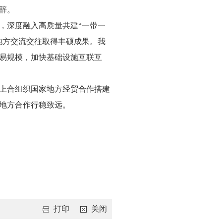
辞。
，深度融入高质量共建“一带一
地方交流交往取得丰硕成果。我
易规模，加快基础设施互联互
上合组织国家地方经贸合作搭建
地方合作行稳致远。
打印
关闭