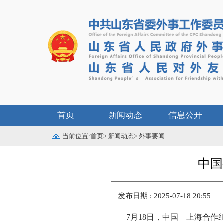
首页
新闻动态
信息公开
当前位置:
首页
>
新闻动态
>
外事要闻
中国
发布日期 : 2025-07-18 20:55
7月18日，中国—上海合